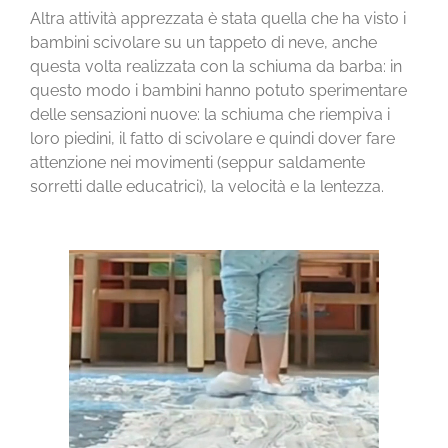
Altra attività apprezzata è stata quella che ha visto i
bambini scivolare su un tappeto di neve, anche
questa volta realizzata con la schiuma da barba: in
questo modo i bambini hanno potuto sperimentare
delle sensazioni nuove: la schiuma che riempiva i
loro piedini, il fatto di scivolare e quindi dover fare
attenzione nei movimenti (seppur saldamente
sorretti dalle educatrici), la velocità e la lentezza.