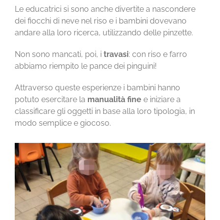
Le educatrici si sono anche divertite a nascondere
dei fiocchi di neve nel riso e i bambini dovevano
andare alla loro ricerca, utilizzando delle pinzette.
Non sono mancati, poi, i
travasi
: con riso e farro
abbiamo riempito le pance dei pinguini!
Attraverso queste esperienze i bambini hanno
potuto esercitare la
manualità fine
e iniziare a
classificare gli oggetti in base alla loro tipologia, in
modo semplice e giocoso.