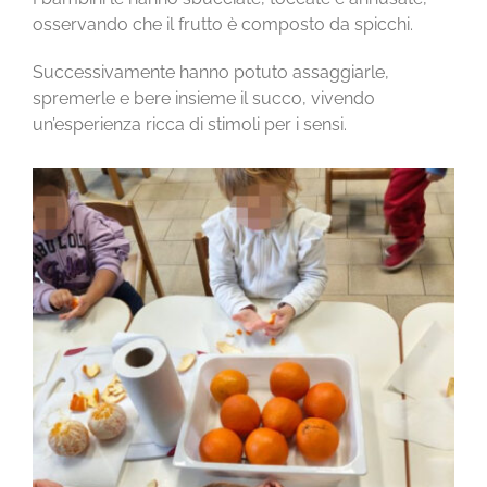
osservando che il frutto è composto da spicchi.
Successivamente hanno potuto assaggiarle,
spremerle e bere insieme il succo, vivendo
un’esperienza ricca di stimoli per i sensi.