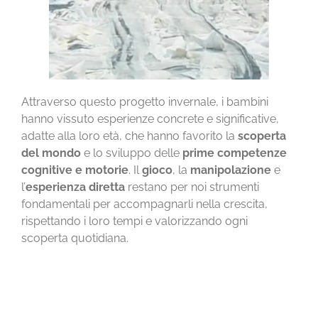
Attraverso questo progetto invernale, i bambini
hanno vissuto esperienze concrete e significative,
adatte alla loro età, che hanno favorito la
scoperta
del mondo
e lo sviluppo delle
prime competenze
cognitive e motorie
. Il
gioco
, la
manipolazione
e
l’
esperienza diretta
restano per noi strumenti
fondamentali per accompagnarli nella crescita,
rispettando i loro tempi e valorizzando ogni
scoperta quotidiana.