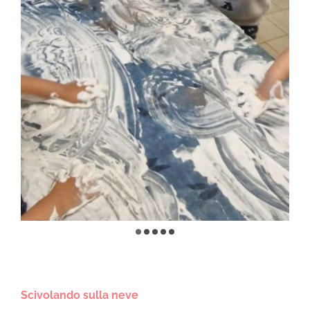
Scivolando sulla neve