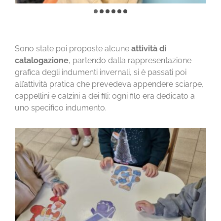
Sono state poi proposte alcune
attività di
catalogazione
, partendo dalla rappresentazione
grafica degli indumenti invernali, si è passati poi
all’attività pratica che prevedeva appendere sciarpe,
cappellini e calzini a dei fili: ogni filo era dedicato a
uno specifico indumento.