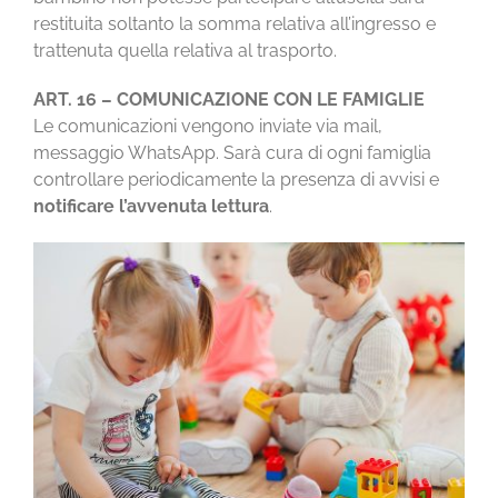
restituita soltanto la somma relativa all’ingresso e
trattenuta quella relativa al trasporto.
ART. 16 – COMUNICAZIONE CON LE FAMIGLIE
Le comunicazioni vengono inviate via mail,
messaggio WhatsApp. Sarà cura di ogni famiglia
controllare periodicamente la presenza di avvisi e
notificare l’avvenuta lettura
.