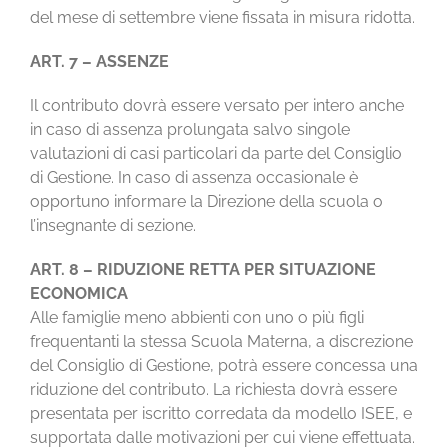
del mese di settembre viene fissata in misura ridotta.
ART. 7 – ASSENZE
Il contributo dovrà essere versato per intero anche
in caso di assenza prolungata salvo singole
valutazioni di casi particolari da parte del Consiglio
di Gestione. In caso di assenza occasionale è
opportuno informare la Direzione della scuola o
l’insegnante di sezione.
ART. 8 – RIDUZIONE RETTA PER SITUAZIONE
ECONOMICA
Alle famiglie meno abbienti con uno o più figli
frequentanti la stessa Scuola Materna, a discrezione
del Consiglio di Gestione, potrà essere concessa una
riduzione del contributo. La richiesta dovrà essere
presentata per iscritto corredata da modello ISEE, e
supportata dalle motivazioni per cui viene effettuata.