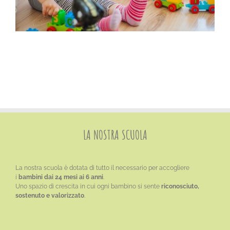
LA NOSTRA SCUOLA
La nostra scuola è dotata di tutto il necessario per accogliere
i
bambini dai 24 mesi ai 6 anni
.
Uno spazio di crescita in cui ogni bambino si sente
riconosciuto,
sostenuto e valorizzato
.