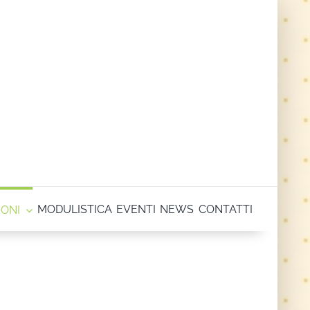
MODULISTICA
EVENTI
NEWS
CONTATTI
IONI