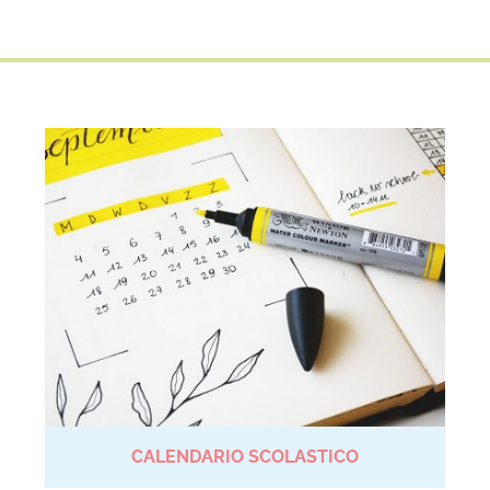
CALENDARIO SCOLASTICO