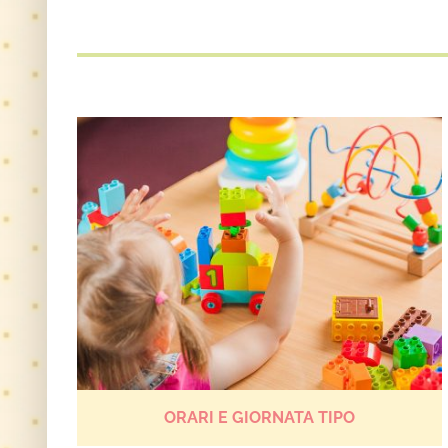
ORARI E GIORNATA TIPO