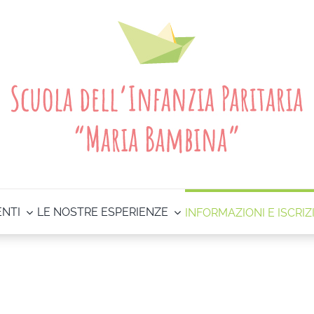
ENTI
LE NOSTRE ESPERIENZE
INFORMAZIONI E ISCRIZ