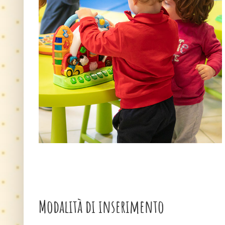
Modalità di inserimento