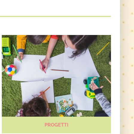
PROGETTI