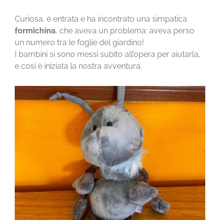
CONTATTI
Curiosa, è entrata e ha incontrato una simpatica
formichina
, che aveva un problema: aveva perso
un numero tra le foglie del giardino!
I bambini si sono messi subito all’opera per aiutarla,
e così è iniziata la nostra avventura.