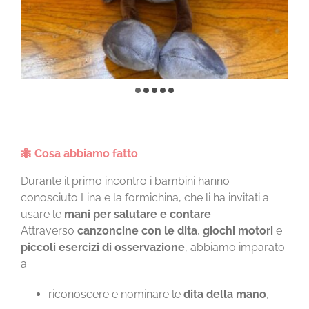
🐜
Cosa abbiamo fatto
Durante il primo incontro i bambini hanno
conosciuto Lina e la formichina, che li ha invitati a
usare le
mani per salutare e contare
.
Attraverso
canzoncine con le dita
,
giochi motori
e
piccoli esercizi di osservazione
, abbiamo imparato
a:
riconoscere e nominare le
dita della mano
,