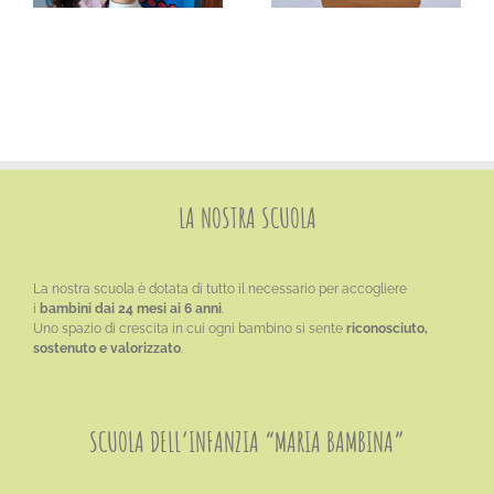
FRAGOLE
LA NOSTRA SCUOLA
La nostra scuola è dotata di tutto il necessario per accogliere
i
bambini dai 24 mesi ai 6 anni
.
Uno spazio di crescita in cui ogni bambino si sente
riconosciuto,
sostenuto e valorizzato
.
SCUOLA DELL’INFANZIA “MARIA BAMBINA”