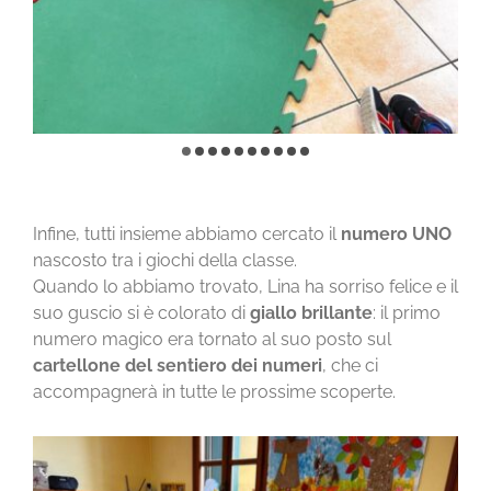
Infine, tutti insieme abbiamo cercato il
numero UNO
nascosto tra i giochi della classe.
Quando lo abbiamo trovato, Lina ha sorriso felice e il
suo guscio si è colorato di
giallo brillante
: il primo
numero magico era tornato al suo posto sul
cartellone del sentiero dei numeri
, che ci
accompagnerà in tutte le prossime scoperte.