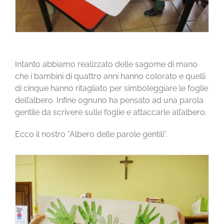
CONTATTI
Intanto abbiamo realizzato delle sagome di mano
che i bambini di quattro anni hanno colorato e quelli
di cinque hanno ritagliato per simboleggiare le foglie
dell’albero. Infine ognuno ha pensato ad una parola
gentile da scrivere sulle foglie e attaccarle all’albero.
Ecco il nostro “Albero delle parole gentili”.