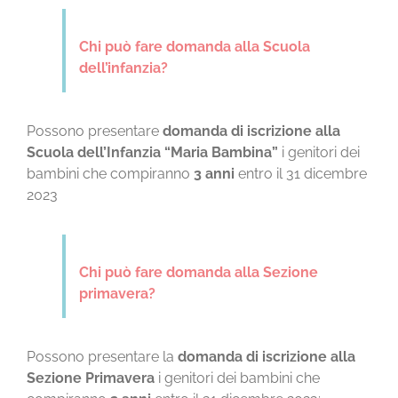
CONTATTI
Chi può fare domanda alla Scuola
dell’infanzia?
Possono presentare
domanda di iscrizione alla
Scuola dell’Infanzia “Maria Bambina”
i genitori dei
bambini che compiranno
3 anni
entro il 31 dicembre
2023
Chi può fare domanda alla Sezione
primavera?
Possono presentare la
domanda di iscrizione alla
Sezione Primavera
i genitori dei bambini che