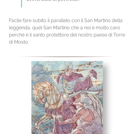
Facile fare subito il parallelo con il San Martino della
leggenda, quel San Martino che a noi è molto caro
perché è il santo protettore del nostro paese di Torre
di Mosto