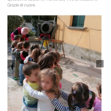
Grazie di cuore.