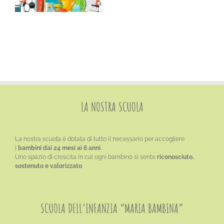
LA NOSTRA SCUOLA
La nostra scuola è dotata di tutto il necessario per accogliere
i
bambini dai 24 mesi ai 6 anni
.
Uno spazio di crescita in cui ogni bambino si sente
riconosciuto,
sostenuto e valorizzato
.
SCUOLA DELL’INFANZIA “MARIA BAMBINA”