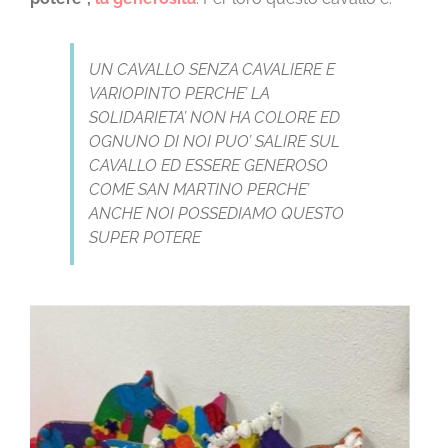
UN CAVALLO SENZA CAVALIERE E
VARIOPINTO PERCHE’ LA
SOLIDARIETA’ NON HA COLORE ED
OGNUNO DI NOI PUO’ SALIRE SUL
CAVALLO ED ESSERE GENEROSO
COME SAN MARTINO PERCHE’
ANCHE NOI POSSEDIAMO QUESTO
SUPER POTERE