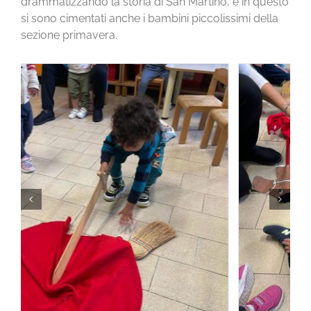
drammatizzando la storia di San Martino, e in questo
si sono cimentati anche i bambini piccolissimi della
sezione primavera.