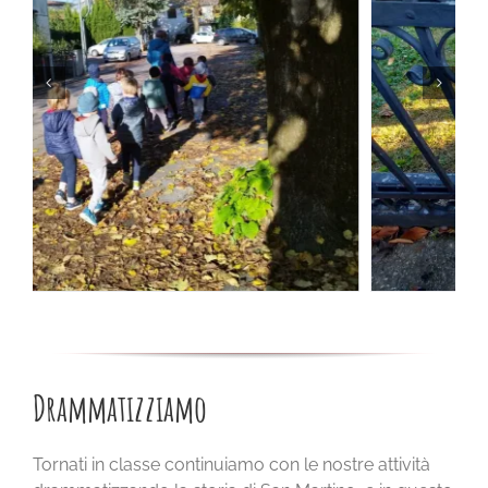
Drammatizziamo
Tornati in classe continuiamo con le nostre attività