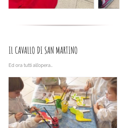
IL CAVALLO DI SAN MARTINO
Ed ora tutti all’opera…