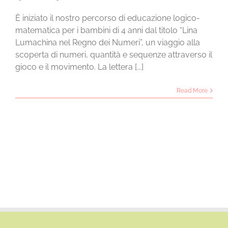
È iniziato il nostro percorso di educazione logico-
matematica per i bambini di 4 anni dal titolo “Lina
Lumachina nel Regno dei Numeri”, un viaggio alla
scoperta di numeri, quantità e sequenze attraverso il
gioco e il movimento. La lettera [...]
Read More