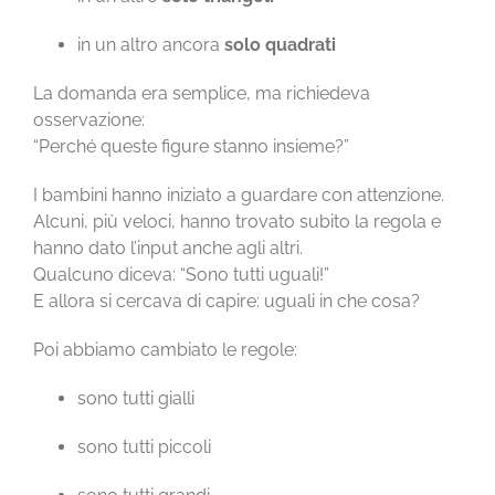
in un altro ancora
solo quadrati
La domanda era semplice, ma richiedeva
osservazione:
“Perché queste figure stanno insieme?”
I bambini hanno iniziato a guardare con attenzione.
Alcuni, più veloci, hanno trovato subito la regola e
hanno dato l’input anche agli altri.
Qualcuno diceva: “Sono tutti uguali!”
E allora si cercava di capire: uguali in che cosa?
Poi abbiamo cambiato le regole:
sono tutti gialli
sono tutti piccoli