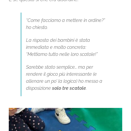
CONTATTI
“Come facciamo a mettere in ordine?”
ho chiesto.
La risposta dei bambini è stata
immediata e molto concreta:
“Mettiamo tutto nelle loro scatole!”
Sarebbe stato semplice… ma per
rendere il gioco più interessante (e
allenare un po’ la logica) ho messo a
disposizione
solo tre scatole
.