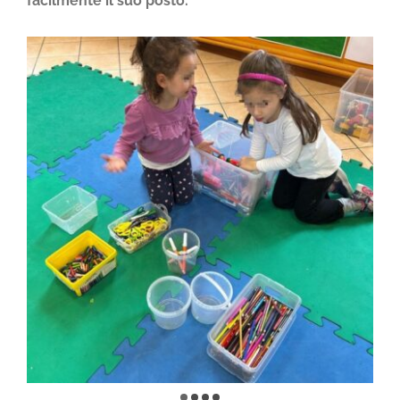
facilmente il suo posto.