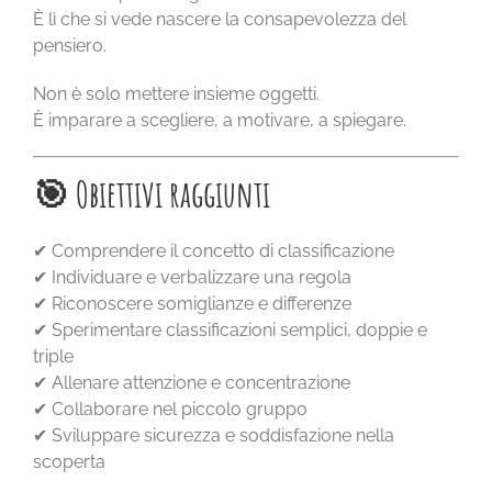
È lì che si vede nascere la consapevolezza del
pensiero.
Non è solo mettere insieme oggetti.
È imparare a scegliere, a motivare, a spiegare.
🎯 Obiettivi raggiunti
✔ Comprendere il concetto di classificazione
✔ Individuare e verbalizzare una regola
✔ Riconoscere somiglianze e differenze
✔ Sperimentare classificazioni semplici, doppie e
triple
✔ Allenare attenzione e concentrazione
✔ Collaborare nel piccolo gruppo
✔ Sviluppare sicurezza e soddisfazione nella
scoperta