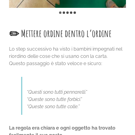
✏️ Mettere ordine dentro l’ordine
Lo step successivo ha visto i bambini impegnati nel
riordino delle cose che si usano con la carta.
Questo passaggio è stato veloce e sicuro:
“Questi sono tutti pennarelli.”
“Queste sono tutte forbici.”
“Queste sono tutte colle.”
La regola era chiara e ogni oggetto ha trovato