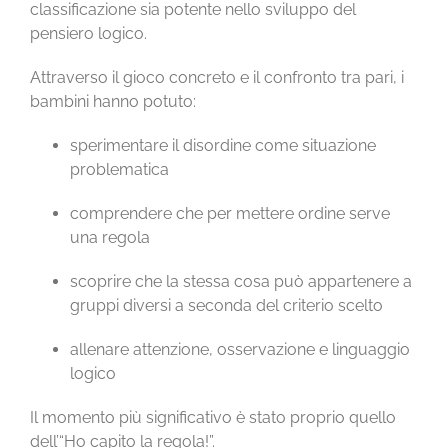
classificazione sia potente nello sviluppo del
pensiero logico.
Attraverso il gioco concreto e il confronto tra pari, i
bambini hanno potuto:
sperimentare il disordine come situazione
problematica
comprendere che per mettere ordine serve
una regola
scoprire che la stessa cosa può appartenere a
gruppi diversi a seconda del criterio scelto
allenare attenzione, osservazione e linguaggio
logico
Il momento più significativo è stato proprio quello
dell’“Ho capito la regola!”.