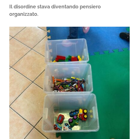
Il disordine stava diventando pensiero
organizzato.