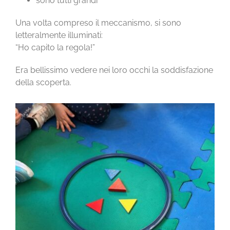
sono tutti grandi
Una volta compreso il meccanismo, si sono
letteralmente illuminati:
“Ho capito la regola!”
Era bellissimo vedere nei loro occhi la soddisfazione
della scoperta.