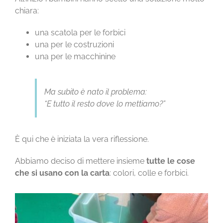
chiara:
una scatola per le forbici
una per le costruzioni
una per le macchinine
Ma subito è nato il problema:
“E tutto il resto dove lo mettiamo?”
È qui che è iniziata la vera riflessione.
Abbiamo deciso di mettere insieme
tutte le cose
che si usano con la carta
: colori, colle e forbici.