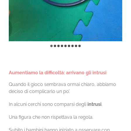
Aumentiamo la difficoltà: arrivano gli intrusi
Quando il gioco sembrava ormai chiaro, abbiamo
deciso di complicarlo un po’.
In alcuni cerchi sono comparsi degli
intrusi
.
Una figura che non rispettava la regola.
Subito i bambini hanno iniziato a osservare con