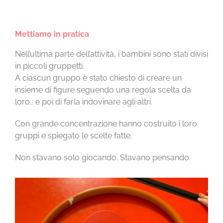
Mettiamo in pratica
Nell’ultima parte dell’attività, i bambini sono stati divisi
in piccoli gruppetti.
A ciascun gruppo è stato chiesto di creare un
insieme di figure seguendo una regola scelta da
loro… e poi di farla indovinare agli altri.
Con grande concentrazione hanno costruito i loro
gruppi e spiegato le scelte fatte.
Non stavano solo giocando. Stavano pensando.