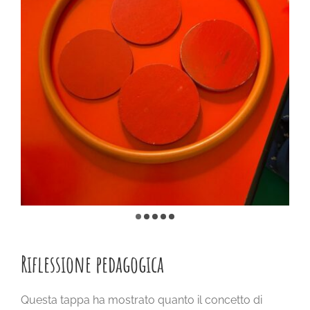
Riflessione pedagogica
Questa tappa ha mostrato quanto il concetto di