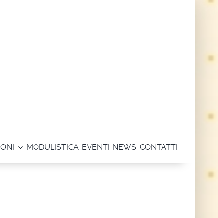
IONI
MODULISTICA
EVENTI
NEWS
CONTATTI