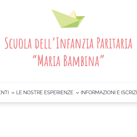
ENTI
LE NOSTRE ESPERIENZE
INFORMAZIONI E ISCRIZ