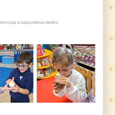
oprire cosa si nascondeva dentro.