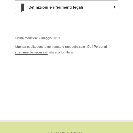
Definizioni e riferimenti legali
Ultima modifica: 7 maggio 2019
iubenda
ospita questo contenuto e raccoglie solo
i Dati Personali
strettamente necessari
alla sua fornitura.