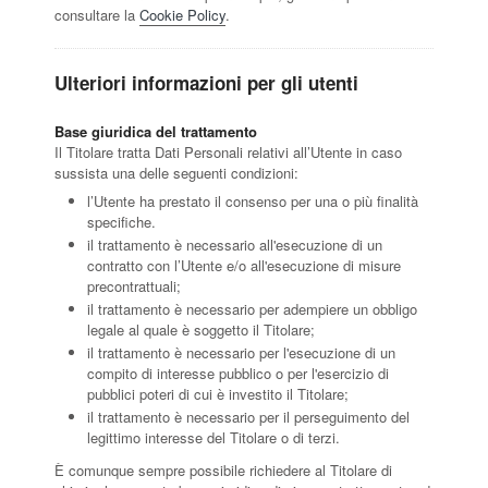
consultare la
Cookie Policy
.
Ulteriori informazioni per gli utenti
Base giuridica del trattamento
Il Titolare tratta Dati Personali relativi all’Utente in caso
sussista una delle seguenti condizioni:
l’Utente ha prestato il consenso per una o più finalità
specifiche.
il trattamento è necessario all'esecuzione di un
contratto con l’Utente e/o all'esecuzione di misure
precontrattuali;
il trattamento è necessario per adempiere un obbligo
legale al quale è soggetto il Titolare;
il trattamento è necessario per l'esecuzione di un
compito di interesse pubblico o per l'esercizio di
pubblici poteri di cui è investito il Titolare;
il trattamento è necessario per il perseguimento del
legittimo interesse del Titolare o di terzi.
È comunque sempre possibile richiedere al Titolare di