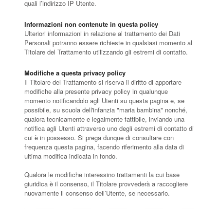
quali l’indirizzo IP Utente.
Informazioni non contenute in questa policy
Ulteriori informazioni in relazione al trattamento dei Dati
Personali potranno essere richieste in qualsiasi momento al
Titolare del Trattamento utilizzando gli estremi di contatto.
Modifiche a questa privacy policy
Il Titolare del Trattamento si riserva il diritto di apportare
modifiche alla presente privacy policy in qualunque
momento notificandolo agli Utenti su questa pagina e, se
possibile, su scuola dell'infanzia "maria bambina" nonché,
qualora tecnicamente e legalmente fattibile, inviando una
notifica agli Utenti attraverso uno degli estremi di contatto di
cui è in possesso. Si prega dunque di consultare con
frequenza questa pagina, facendo riferimento alla data di
ultima modifica indicata in fondo.
Qualora le modifiche interessino trattamenti la cui base
giuridica è il consenso, il Titolare provvederà a raccogliere
nuovamente il consenso dell’Utente, se necessario.