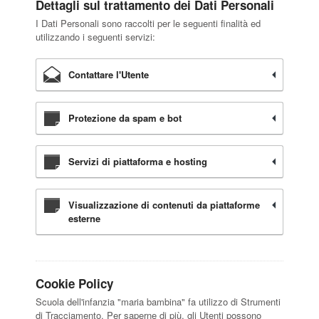
Dettagli sul trattamento dei Dati Personali
I Dati Personali sono raccolti per le seguenti finalità ed
utilizzando i seguenti servizi:
Contattare l'Utente
Protezione da spam e bot
Servizi di piattaforma e hosting
Visualizzazione di contenuti da piattaforme
esterne
Cookie Policy
Scuola dell'infanzia "maria bambina" fa utilizzo di Strumenti
di Tracciamento. Per saperne di più, gli Utenti possono