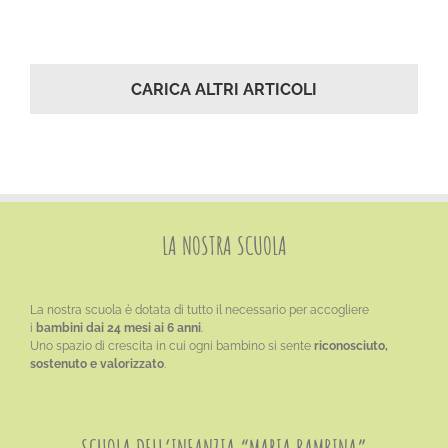
CARICA ALTRI ARTICOLI
LA NOSTRA SCUOLA
La nostra scuola è dotata di tutto il necessario per accogliere
i
bambini dai 24 mesi ai 6 anni
.
Uno spazio di crescita in cui ogni bambino si sente
riconosciuto,
sostenuto e valorizzato
.