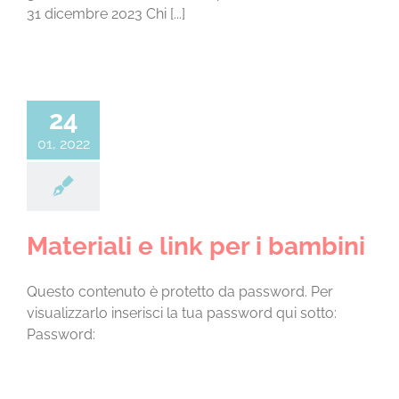
31 dicembre 2023 Chi [...]
24
01, 2022
Materiali e link per i bambini
Questo contenuto è protetto da password. Per
visualizzarlo inserisci la tua password qui sotto:
Password: