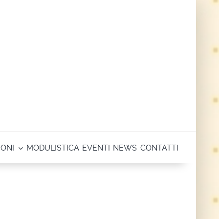
IONI
MODULISTICA
EVENTI
NEWS
CONTATTI