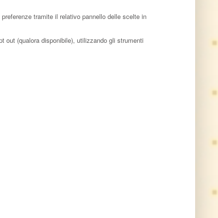
referenze tramite il relativo pannello delle scelte in
t out (qualora disponibile), utilizzando gli strumenti