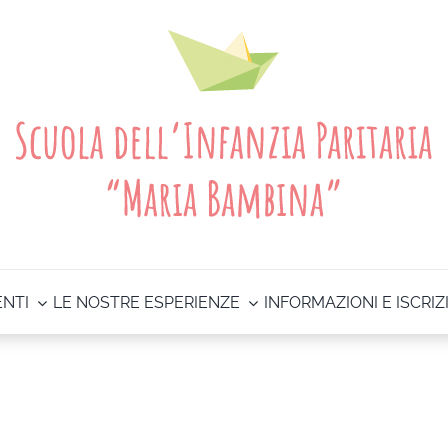
ENTI
LE NOSTRE ESPERIENZE
INFORMAZIONI E ISCRIZ