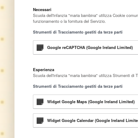
Necessari
Scuola dell'infanzia "maria bambina" utilizza Cookie comunem
funzionamento o la fornitura del Servizio.
Strumenti di Tracciamento gestiti da terze parti
Google reCAPTCHA (Google Ireland Limited)
Esperienza
Scuola dell'infanzia "maria bambina" utilizza Strumenti di T
Strumenti di Tracciamento gestiti da terze parti
Widget Google Maps (Google Ireland Limited)
Widget Google Calendar (Google Ireland Limite